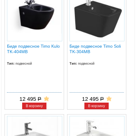
Биде подвесное Timo Kulo
Биде подвесное Timo Soli
TK-404MB
TK-304MB
Тип:
подвесной
Тип:
подвесной
12 495
Р
12 495
Р
В корзину
В корзину